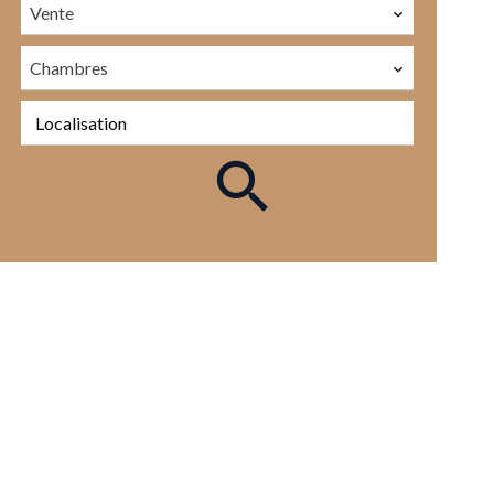
Vente
Chambres
Localisation