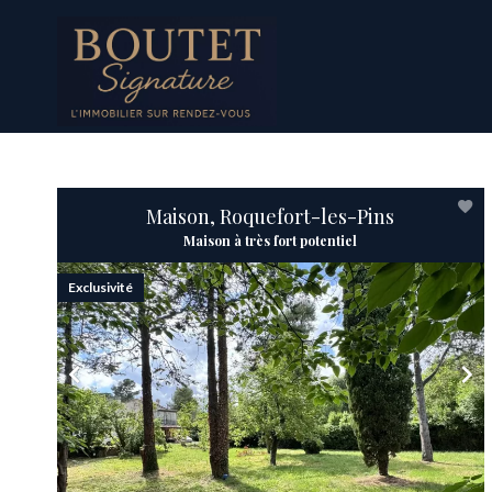
Maison, Roquefort-les-Pins
Maison à très fort potentiel
Exclusivité