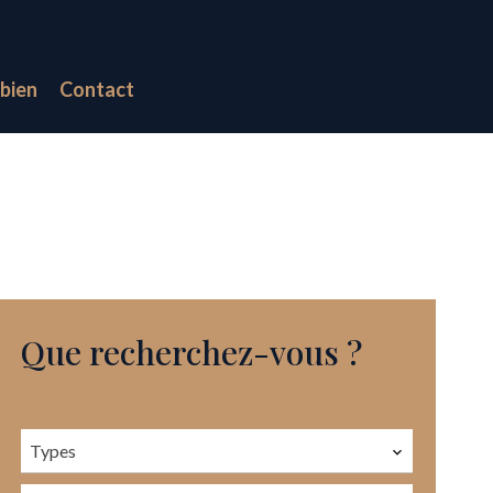
bien
Contact
Que recherchez-vous ?
Types