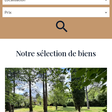
Prix
Notre sélection de biens