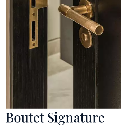
Boutet Signature