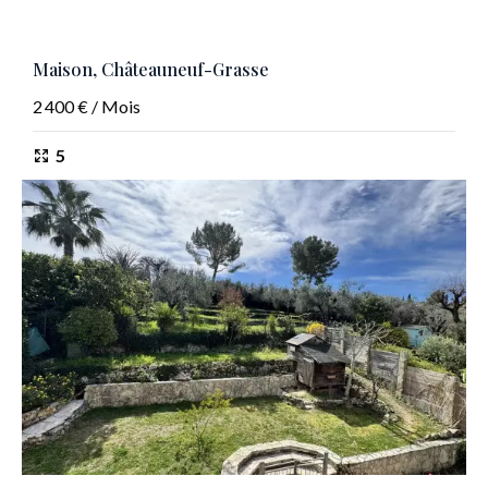
Maison, Châteauneuf-Grasse
2 400 € / Mois
5