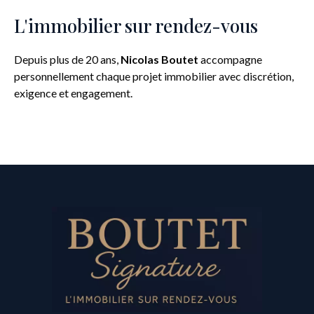
L'immobilier sur rendez-vous
Depuis plus de 20 ans,
Nicolas Boutet
accompagne
personnellement chaque projet immobilier avec discrétion,
exigence et engagement.