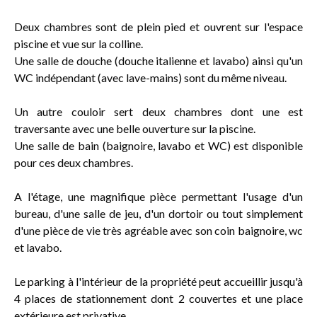
Deux chambres sont de plein pied et ouvrent sur l'espace
piscine et vue sur la colline.
Une salle de douche (douche italienne et lavabo) ainsi qu'un
WC indépendant (avec lave-mains) sont du même niveau.
Un autre couloir sert deux chambres dont une est
traversante avec une belle ouverture sur la piscine.
Une salle de bain (baignoire, lavabo et WC) est disponible
pour ces deux chambres.
A l'étage, une magnifique pièce permettant l'usage d'un
bureau, d'une salle de jeu, d'un dortoir ou tout simplement
d'une pièce de vie très agréable avec son coin baignoire, wc
et lavabo.
Le parking à l'intérieur de la propriété peut accueillir jusqu'à
4 places de stationnement dont 2 couvertes et une place
extérieure est privative.