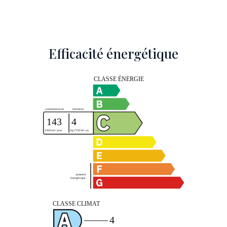
Efficacité énergétique