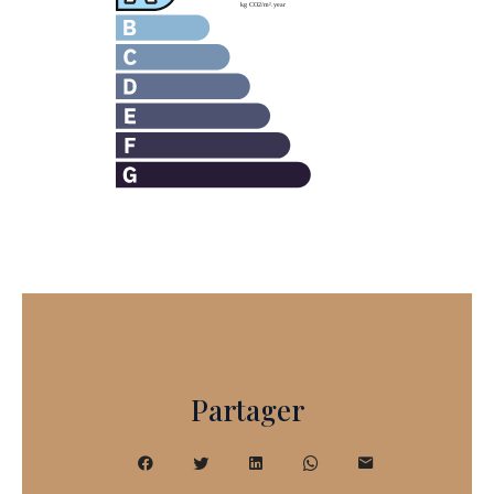
Partager