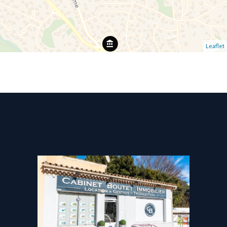
Leaflet
Contactez un conseiller