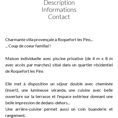
Description
Informations
Contact
Charmante villa provençale à Roquefort les Pins...
... Coup de coeur familial !
Maison individuelle avec piscine privative (de 4 m x 8 m
avec accès par marches) situé dans un quartier résidentiel
de Roquefort les Pins
Elle met à disposition un séjour double avec cheminée
(insert), une lumineuse véranda, une cuisine avec belle
ouverture sur la terrasse et l'espace extérieur donnant une
belle impression de dedans-dehors...
Une arrière-cuisine permet aussi un coin buanderie et
rangement.