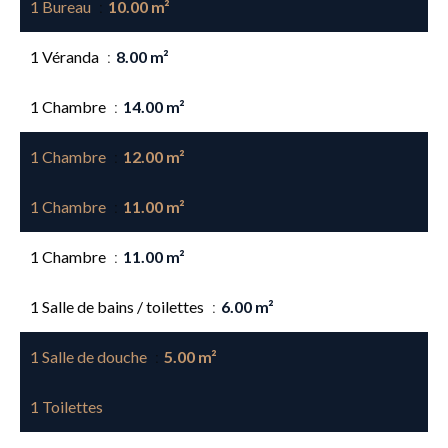
1 Bureau
10.00 m²
1 Véranda
8.00 m²
1 Chambre
14.00 m²
1 Chambre
12.00 m²
1 Chambre
11.00 m²
1 Chambre
11.00 m²
1 Salle de bains / toilettes
6.00 m²
1 Salle de douche
5.00 m²
1 Toilettes