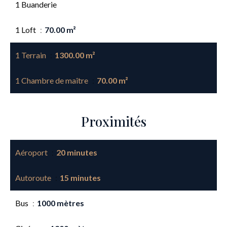
1 Buanderie
1 Loft
70.00 m²
1 Terrain
1300.00 m²
1 Chambre de maître
70.00 m²
Proximités
Aéroport
20 minutes
Autoroute
15 minutes
Bus
1000 mètres