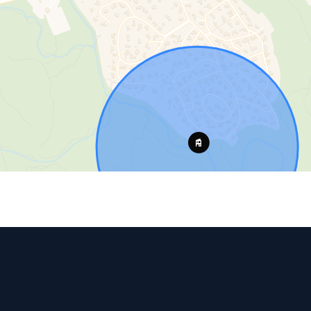
Contactez un conseiller