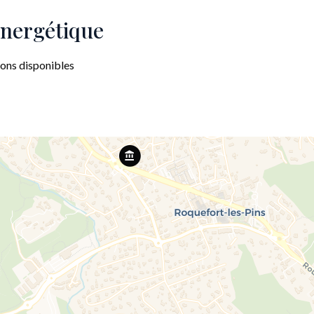
 énergétique
ions disponibles