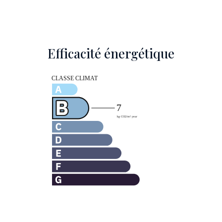
Efficacité énergétique