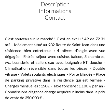
Description
Informations
Contact
C'est nouveau sur le marché ! C'est en exclu ! 4P de 72.31
m2 - Idéalement situé au 932 Route de Saint Jean dans une
résidence bien entretenue : 4 pièces d'angle avec vue
dégagée - Entrée, séjour avec cuisine, balcon, 3 chambres,
wc, buanderie et salle d'eau avec baignoire ET douche -
Climatisation réversible dans toutes les pièces - Double
vitrage - Volets roulants électriques - Porte blindée - Place
de parking privative dans la résidence qui est fermée -
Charges mensuelles : 150€ - Taxe foncière : 1.100 € par an -
Commissions d'agence charge acquéreur inclus dans le prix
de vente de 350.000 € -