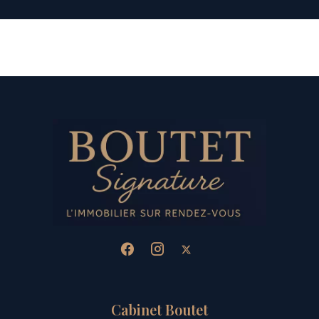
Cabinet Boutet