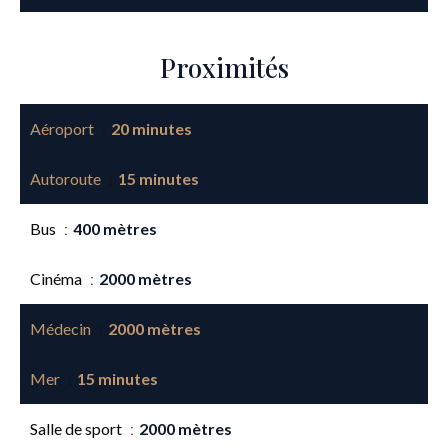
Proximités
Aéroport
20 minutes
Autoroute
15 minutes
Bus
400 mètres
Cinéma
2000 mètres
Médecin
2000 mètres
Mer
15 minutes
Salle de sport
2000 mètres