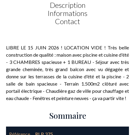
Description
Informations
Contact
LIBRE LE 15 JUIN 2026 ! LOCATION VIDE ! Très belle
construction de qualité : maison avec piscine et cuisine d'été
- 3 CHAMBRES spacieuse + 1 BUREAU - Séjour avec très
grande cheminée, très grand balcon avec vu dégagée et
donne sur les terrasses de la cuisine d'été et la piscine - 2
salle de bain spacieuse - Terrain 1.500m2 clôturé avec
portail électrique - Chaudière gaz de ville pour chauffage et
eau chaude - Fenêtres et peinture neuves - ça va partir vite !
Sommaire
Référence
RLP 375