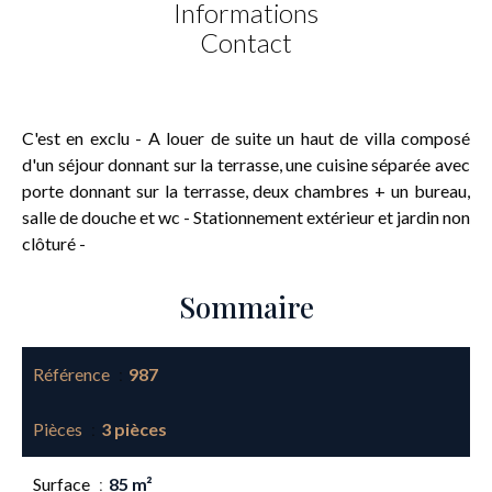
Informations
Contact
C'est en exclu - A louer de suite un haut de villa composé
d'un séjour donnant sur la terrasse, une cuisine séparée avec
porte donnant sur la terrasse, deux chambres + un bureau,
salle de douche et wc - Stationnement extérieur et jardin non
clôturé -
Sommaire
Référence
987
Pièces
3 pièces
Surface
85 m²