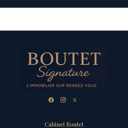
Cabinet Boutet