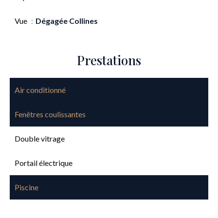
Vue
Dégagée Collines
Prestations
Air conditionné
Fenêtres coulissantes
Double vitrage
Portail électrique
Piscine