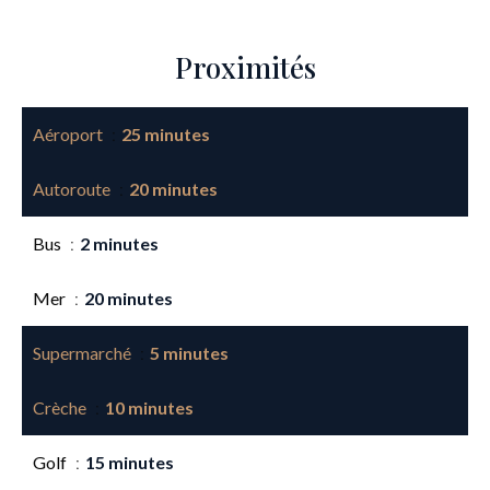
Proximités
Aéroport
25 minutes
Autoroute
20 minutes
Bus
2 minutes
Mer
20 minutes
Supermarché
5 minutes
Crèche
10 minutes
Golf
15 minutes