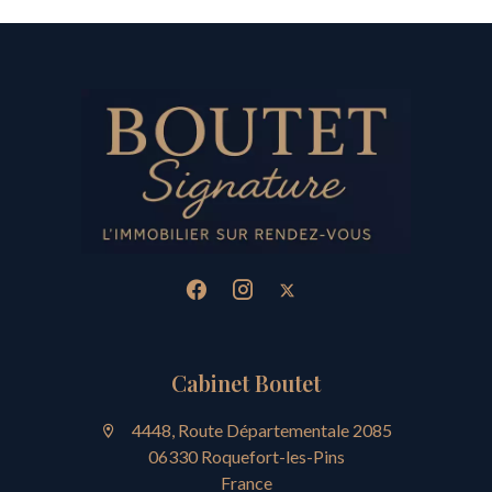
Cabinet Boutet
4448, Route Départementale 2085
06330 Roquefort-les-Pins
France