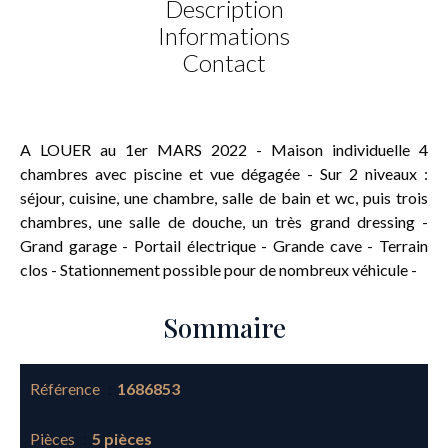
Description
Informations
Contact
A LOUER au 1er MARS 2022 - Maison individuelle 4
chambres avec piscine et vue dégagée - Sur 2 niveaux :
séjour, cuisine, une chambre, salle de bain et wc, puis trois
chambres, une salle de douche, un très grand dressing -
Grand garage - Portail électrique - Grande cave - Terrain
clos - Stationnement possible pour de nombreux véhicule -
Sommaire
Référence
1686853
Pièces
5 pièces