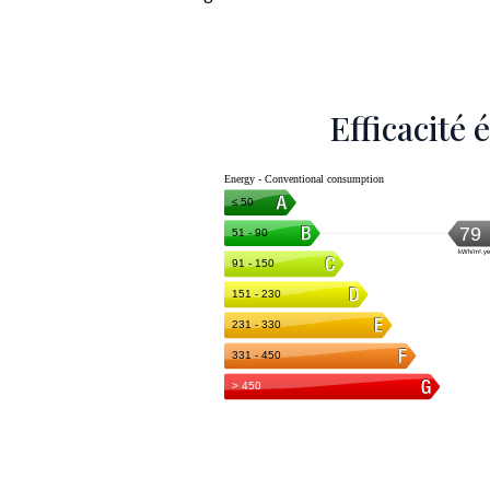
Efficacité