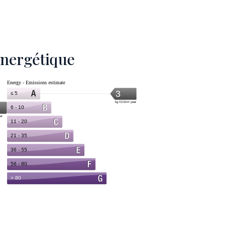
 énergétique