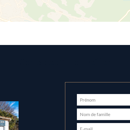
Contactez un conseiller