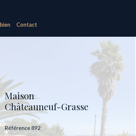
bien
Contact
Maison
Châteauneuf-Grasse
Référence
892