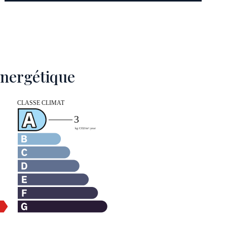
 énergétique