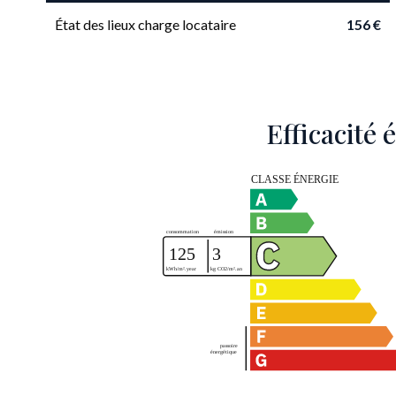
État des lieux charge locataire
156 €
Efficacité