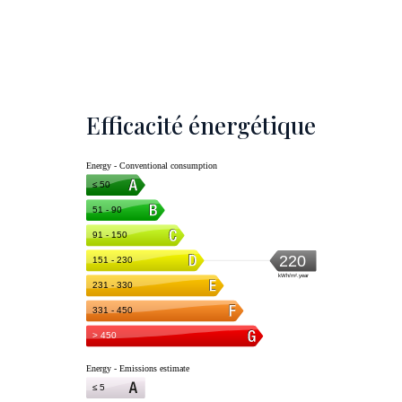
Efficacité énergétique