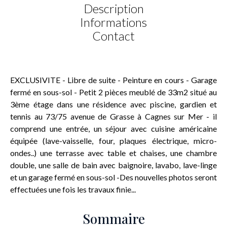
Description
Informations
Contact
EXCLUSIVITE - Libre de suite - Peinture en cours - Garage
fermé en sous-sol - Petit 2 pièces meublé de 33m2 situé au
3ème étage dans une résidence avec piscine, gardien et
tennis au 73/75 avenue de Grasse à Cagnes sur Mer - il
comprend une entrée, un séjour avec cuisine américaine
équipée (lave-vaisselle, four, plaques électrique, micro-
ondes..) une terrasse avec table et chaises, une chambre
double, une salle de bain avec baignoire, lavabo, lave-linge
et un garage fermé en sous-sol -Des nouvelles photos seront
effectuées une fois les travaux finie...
Sommaire