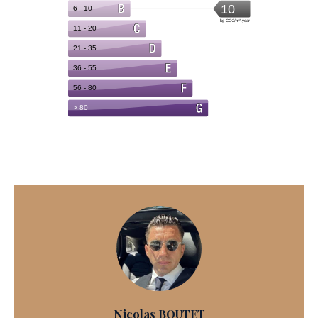
Nicolas BOUTET