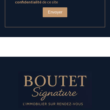
confidentialité
de ce site
Envoyer