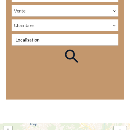
Vente
Chambres
Localisation